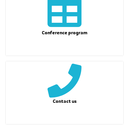
Conference program
Contact us