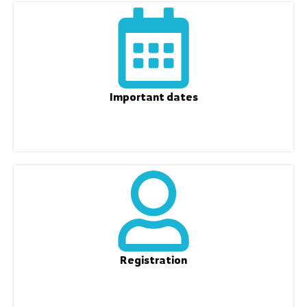
Important dates
Registration