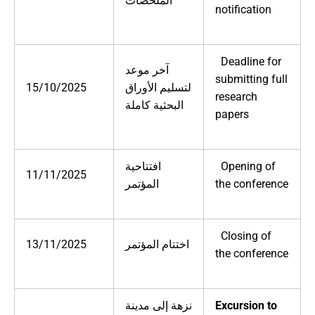
الملخصات
notification
Deadline for
آخر موعد
submitting full
15/10/2025
لتسليم الأوراق
research
البحثية كاملة
papers
افتتاحية
Opening of
11/11/2025
المؤتمر
the conference
Closing of
13/11/2025
اختتام المؤتمر
the conference
نزهة إلى مدينة
Excursion to