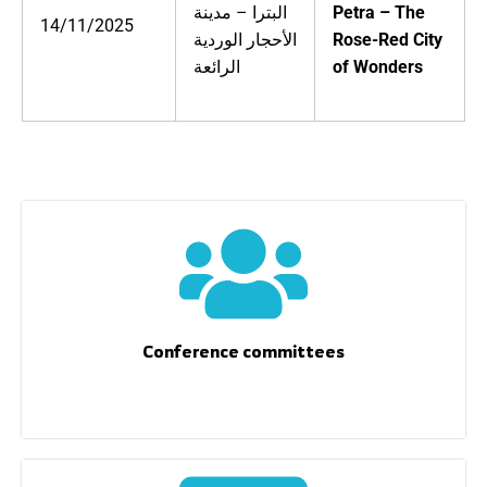
البترا – مدينة
Petra – The
14/11/2025
الأحجار الوردية
Rose-Red City
الرائعة
of Wonders
Conference committees